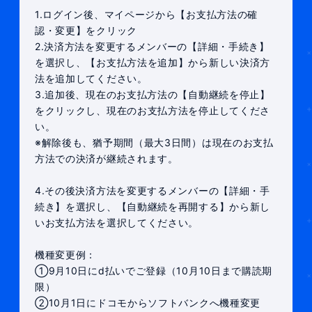
1.ログイン後、マイページから【お支払方法の確
認・変更】をクリック
2.決済方法を変更するメンバーの【詳細・手続き】
を選択し、【お支払方法を追加】から新しい決済方
法を追加してください。
3.追加後、現在のお支払方法の【自動継続を停止】
をクリックし、現在のお支払方法を停止してくださ
い。
※解除後も、猶予期間（最大3日間）は現在のお支払
方法での決済が継続されます。
4.その後決済方法を変更するメンバーの【詳細・手
続き】を選択し、【自動継続を再開する】から新し
いお支払方法を選択してください。
機種変更例：
①9月10日にd払いでご登録（10月10日まで購読期
限）
②10月1日にドコモからソフトバンクへ機種変更