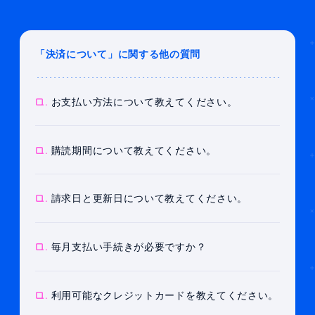
「決済について」に関する他の質問
Q.
お支払い方法について教えてください。
Q.
購読期間について教えてください。
Q.
請求日と更新日について教えてください。
Q.
毎月支払い手続きが必要ですか？
Q.
利用可能なクレジットカードを教えてください。