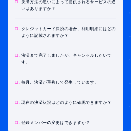
Q.
決済方法の違いによって提供されるサービスの違
いはありますか？
Q.
クレジットカード決済の場合、利用明細にはどの
ように記載されますか？
Q.
決済まで完了しましたが、キャンセルしたいで
す。
Q.
毎月、決済が重複して発生しています。
Q.
現在の決済状況はどのように確認できますか？
Q.
登録メンバーの変更はできますか？