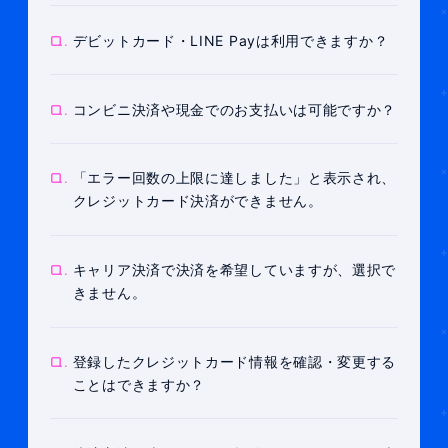
Q.
デビットカード・LINE Payは利用できますか？
Q.
コンビニ決済や現金でのお支払いは可能ですか？
Q.
「エラー回数の上限に達しました」と表示され、
クレジットカード決済ができません。
Q.
キャリア決済で決済を希望していますが、選択で
きません。
Q.
登録したクレジットカード情報を確認・変更する
ことはできますか？