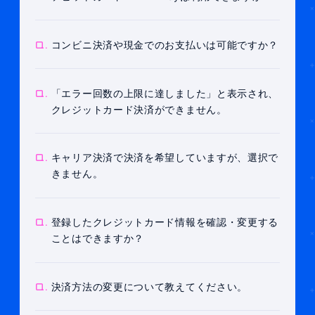
Q.
コンビニ決済や現金でのお支払いは可能ですか？
Q.
「エラー回数の上限に達しました」と表示され、
クレジットカード決済ができません。
Q.
キャリア決済で決済を希望していますが、選択で
きません。
Q.
登録したクレジットカード情報を確認・変更する
ことはできますか？
Q.
決済方法の変更について教えてください。