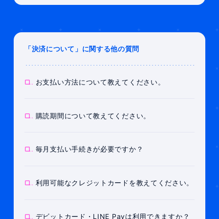
「決済について」に関する他の質問
Q.
お支払い方法について教えてください。
Q.
購読期間について教えてください。
Q.
毎月支払い手続きが必要ですか？
Q.
利用可能なクレジットカードを教えてください。
Q.
デビットカード・LINE Payは利用できますか？