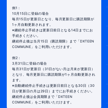
例1：
10月15日に登録の場合
毎月15日が更新日となり、毎月更新日に購読期限が
1ヶ月自動更新されます。
※継続停止手続きは更新日前日となる14日までにお
手続きください。
継続停止後は当月15日（購読期限）まで「DXTEEN
COMMUNE」をご利用いただけます。
例2：
3月31日に登録の場合
毎月31日が更新日（31日がない月は月末が更新日）
となり、毎月更新日に購読期限が1ヶ月自動更新され
ます。
※自動継続停止手続きは更新日前日となる30日（30
日が更新日の月は29日）までにお手続きください。
継続停止後は会員期限まで「DXTEEN
COMMUNE」をご利用いただけます。