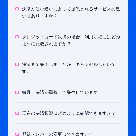
Q.
決済方法の違いによって提供されるサービスの違
いはありますか？
Q.
クレジットカード決済の場合、利用明細にはどの
ように記載されますか？
Q.
決済まで完了しましたが、キャンセルしたいで
す。
Q.
毎月、決済が重複して発生しています。
Q.
現在の決済状況はどのように確認できますか？
Q.
登録メンバーの変更はできますか？