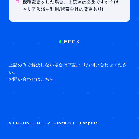
Q.
機種変更をした場合、手続きは必要ですか？(キ
ャリア決済を利用/携帯会社の変更あり)
BACK
上記の例で解決しない場合は下記よりお問い合わせくださ
い。
お問い合わせはこちら
©
LAPONE ENTERTAINMENT / Fanplus