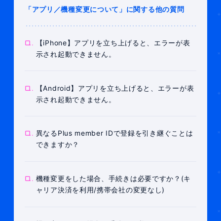
「アプリ／機種変更について」に関する他の質問
Q.
【iPhone】アプリを立ち上げると、エラーが表
示され起動できません。
Q.
【Android】アプリを立ち上げると、エラーが表
示され起動できません。
Q.
異なるPlus member IDで登録を引き継ぐことは
できますか？
Q.
機種変更をした場合、手続きは必要ですか？(キ
ャリア決済を利用/携帯会社の変更なし)