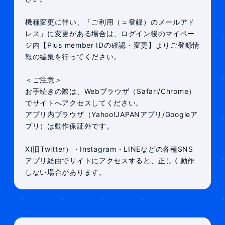
機種変更に伴い、「ご利用（＝登録）のメールアド
レス」に変更がある場合は、ログイン後のマイペー
ジ内【Plus member IDの確認・変更】よりご登録情
報の編集を行ってください。
＜ご注意＞
お手続きの際は、Webブラウザ（Safari/Chrome）
でサイトへアクセスしてください。
アプリ内ブラウザ（Yahoo!JAPANアプリ/Googleア
プリ）は動作保証外です。
X(旧Twitter）・Instagram・LINEなどの各種SNS
アプリ経由でサイトにアクセスすると、正しく動作
しない場合があります。