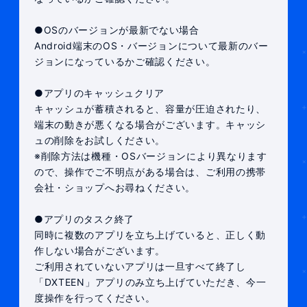
●OSのバージョンが最新でない場合
Android端末のOS・バージョンについて最新のバー
ジョンになっているかご確認ください。
●アプリのキャッシュクリア
キャッシュが蓄積されると、容量が圧迫されたり、
端末の動きが悪くなる場合がございます。キャッシ
ュの削除をお試しください。
※削除方法は機種・OSバージョンにより異なります
ので、操作でご不明点がある場合は、ご利用の携帯
会社・ショップへお尋ねください。
●アプリのタスク終了
同時に複数のアプリを立ち上げていると、正しく動
作しない場合がございます。
ご利用されていないアプリは一旦すべて終了し
「DXTEEN」アプリのみ立ち上げていただき、今一
度操作を行ってください。