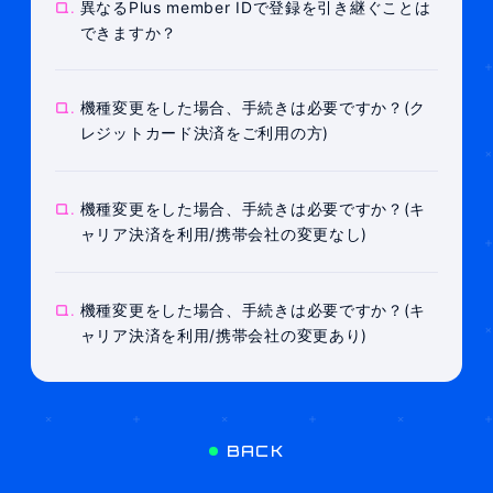
Q.
異なるPlus member IDで登録を引き継ぐことは
できますか？
Q.
機種変更をした場合、手続きは必要ですか？(ク
レジットカード決済をご利用の方)
Q.
機種変更をした場合、手続きは必要ですか？(キ
ャリア決済を利用/携帯会社の変更なし)
Q.
機種変更をした場合、手続きは必要ですか？(キ
ャリア決済を利用/携帯会社の変更あり)
BACK