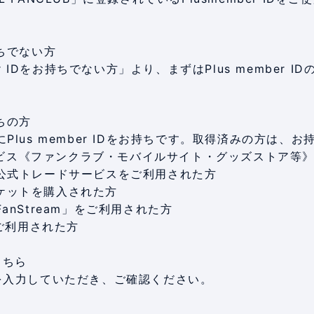
お持ちでない方
er IDをお持ちでない方」より、まずはPlus member
持ちの方
lus member IDをお持ちです。取得済みの方は、お
サービス《ファンクラブ・モバイルサイト・グッズストア等
公式トレードサービスをご利用された方
聴チケットを購入された方
nStream」をご利用された方
をご利用された方
はこちら
を入力していただき、ご確認ください。