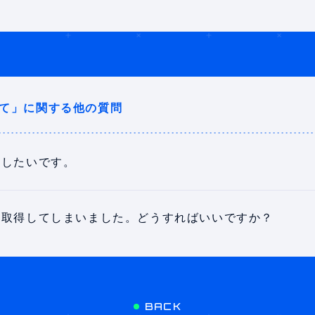
について」に関する他の質問
を削除したいです。
IDを複数取得してしまいました。どうすればいいですか？
BACK