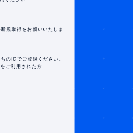
 IDの新規取得をお願いいたしま
持ちのIDでご登録ください。
》をご利用された方