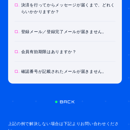
Q.
決済を行ってからメッセージが届くまで、どれく
らいかかりますか？
Q.
登録メール／登録完了メールが届きません。
Q.
会員有効期限はありますか？
Q.
確認番号が記載されたメールが届きません。
BACK
上記の例で解決しない場合は下記よりお問い合わせくださ