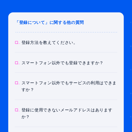
「登録について」に関する他の質問
Q.
登録方法を教えてください。
Q.
スマートフォン以外でも登録できますか？
Q.
スマートフォン以外でもサービスの利用はできま
すか？
Q.
登録に使用できないメールアドレスはあります
か？