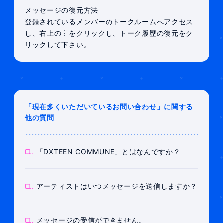
メッセージの復元方法
登録されているメンバーのトークルームへアクセス
し、右上の︙をクリックし、トーク履歴の復元をク
リックして下さい。
「現在多くいただいているお問い合わせ」に関する
他の質問
Q.
「DXTEEN COMMUNE」とはなんですか？
Q.
アーティストはいつメッセージを送信しますか？
Q.
メッセージの受信ができません。