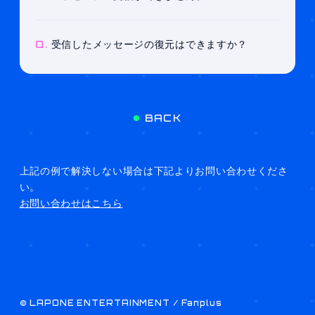
Q.
受信したメッセージの復元はできますか？
BACK
上記の例で解決しない場合は下記よりお問い合わせくださ
い。
お問い合わせはこちら
©
LAPONE ENTERTAINMENT / Fanplus