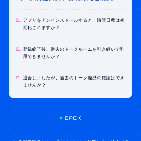
Q.
アプリをアンインストールすると、購読日数は初
期化されますか？
Q.
登録終了後、過去のトークルームを引き継いで利
用できませんか？
Q.
退会しましたが、過去のトーク履歴の確認はでき
ませんか？
BACK