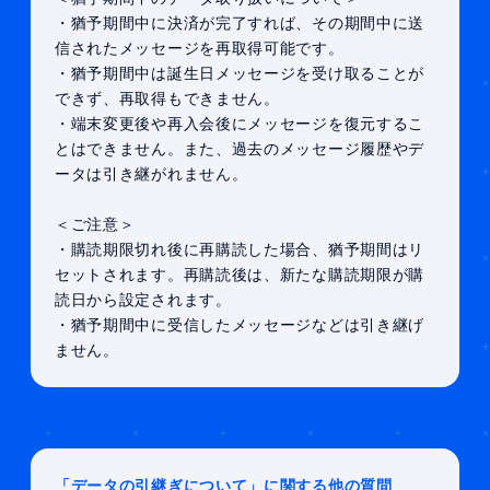
・猶予期間中に決済が完了すれば、その期間中に送
信されたメッセージを再取得可能です。
・猶予期間中は誕生日メッセージを受け取ることが
できず、再取得もできません。
・端末変更後や再入会後にメッセージを復元するこ
とはできません。また、過去のメッセージ履歴やデ
ータは引き継がれません。
＜ご注意＞
・購読期限切れ後に再購読した場合、猶予期間はリ
セットされます。再購読後は、新たな購読期限が購
読日から設定されます。
・猶予期間中に受信したメッセージなどは引き継げ
ません。
「データの引継ぎについて」に関する他の質問